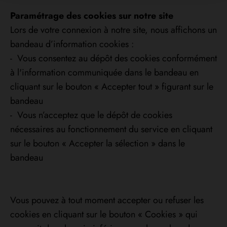
Paramétrage des cookies sur notre site
Lors de votre connexion à notre site, nous affichons un
bandeau d’information cookies :
- Vous consentez au dépôt des cookies conformément
à l'information communiquée dans le bandeau en
cliquant sur le bouton « Accepter tout » figurant sur le
bandeau
- Vous n’acceptez que le dépôt de cookies
nécessaires au fonctionnement du service en cliquant
sur le bouton « Accepter la sélection » dans le
bandeau
Vous pouvez à tout moment accepter ou refuser les
cookies en cliquant sur le bouton « Cookies » qui