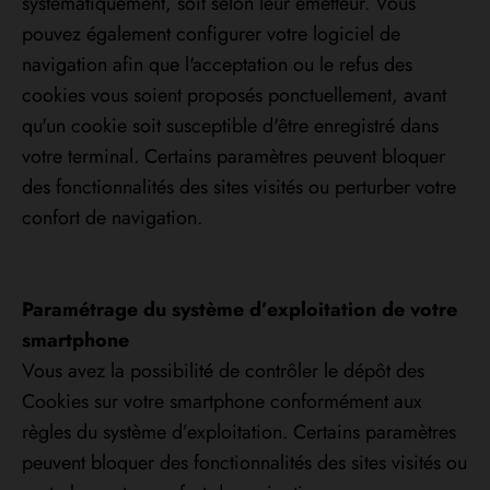
systématiquement, soit selon leur émetteur. Vous
pouvez également configurer votre logiciel de
navigation afin que l'acceptation ou le refus des
cookies vous soient proposés ponctuellement, avant
qu'un cookie soit susceptible d'être enregistré dans
votre terminal. Certains paramètres peuvent bloquer
des fonctionnalités des sites visités ou perturber votre
confort de navigation.
Paramétrage du système d’exploitation de votre
smartphone
Vous avez la possibilité de contrôler le dépôt des
Cookies sur votre smartphone conformément aux
règles du système d’exploitation. Certains paramètres
peuvent bloquer des fonctionnalités des sites visités ou