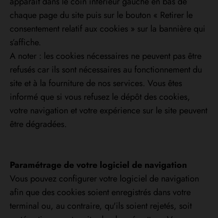
apparait dans le coin inférieur gauche en bas de
chaque page du site puis sur le bouton « Retirer le
consentement relatif aux cookies » sur la bannière qui
s’affiche.
A noter : les cookies nécessaires ne peuvent pas être
refusés car ils sont nécessaires au fonctionnement du
site et à la fourniture de nos services. Vous êtes
informé que si vous refusez le dépôt des cookies,
votre navigation et votre expérience sur le site peuvent
être dégradées.
Paramétrage de votre logiciel de navigation
Vous pouvez configurer votre logiciel de navigation
afin que des cookies soient enregistrés dans votre
terminal ou, au contraire, qu'ils soient rejetés, soit