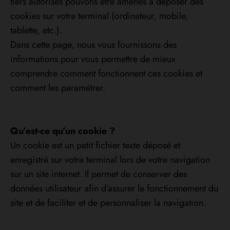
tiers autorisés pouvons être amenés à déposer des
cookies sur votre terminal (ordinateur, mobile,
tablette, etc.).
Dans cette page, nous vous fournissons des
informations pour vous permettre de mieux
comprendre comment fonctionnent ces cookies et
comment les paramétrer.
Qu’est-ce qu’un cookie ?
Un cookie est un petit fichier texte déposé et
enregistré sur votre terminal lors de votre navigation
sur un site internet. Il permet de conserver des
données utilisateur afin d’assurer le fonctionnement du
site et de faciliter et de personnaliser la navigation.