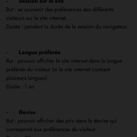
· Session sur le site
But : se souvenir des préférences des différents
visiteurs sur le site internet.
Durée : pendant la durée de la session du navigateur.
· Langue préférée
But : pouvoir afficher le site internet dans la langue
préférée du visiteur (si le site internet contient
plusieurs langues).
Durée : 1 an.
· Devise
But : pouvoir afficher des prix dans la devise qui
correspond aux préférences du visiteur.