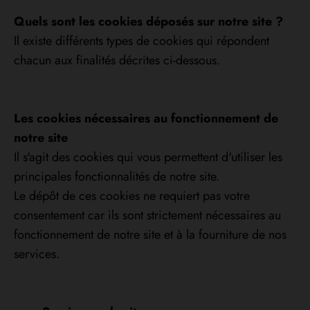
Quels sont les cookies déposés sur notre site ?
Il existe différents types de cookies qui répondent
chacun aux finalités décrites ci-dessous.
Les cookies nécessaires au fonctionnement de
notre site
Il s'agit des cookies qui vous permettent d'utiliser les
principales fonctionnalités de notre site.
Le dépôt de ces cookies ne requiert pas votre
consentement car ils sont strictement nécessaires au
fonctionnement de notre site et à la fourniture de nos
services.